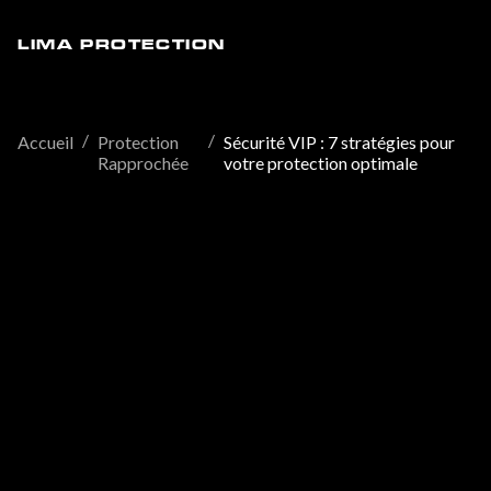
LIMA PROTECTION
/
/
Accueil
Protection
Sécurité VIP : 7 stratégies pour
Rapprochée
votre protection optimale