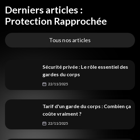
Derniers articles :
Protection Rapprochée
Tous nos articles
Sécurité privée : Le rôle essentiel des
gardes du corps
22/11/2025
Tarif d'un garde du corps : Combien ça
coûte vraiment ?
22/11/2025