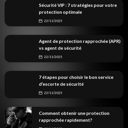
Sécurité VIP : 7 stratégies pour votre
protection optimale
22/11/2025
Agent de protection rapprochée (APR)
vs agent de sécurité
22/11/2025
7 étapes pour choisir le bon service
d’escorte de sécurité
22/11/2025
Comment obtenir une protection
rapprochée rapidement?