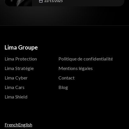
22/11/2025
Lima Groupe
Lima Protection
Politique de confidentialité
Lima Stratégie
Mentions légales
Lima Cyber
Contact
Lima Cars
Blog
Lima Shield
French
English